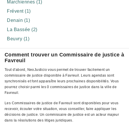
Marchiennes (1)
Frévent (1)
Denain (1)
La Bassée (2)
Beuvry (1)
Comment trouver un Commissaire de justice à
Favreuil
Tout d'abord, NeoJusticio vous permet de trouver facilement un
commissaire de justice disponible à Favreuil. Leurs agendas sont
synchronisés et font apparaître leurs prochaines disponibilités. Vous
pourrez choisir parmi les 0 commissaires de justice dans la ville de
Favreuil.
Les Commissaires de justice de Favreuil sont disponibles pour vous
recevoir, écouter votre situation, vous conseiller, faire appliquer les
décisions de justice. Un commissaire de justice est un acteur majeur
dans la résolutions des litiges juridiques.