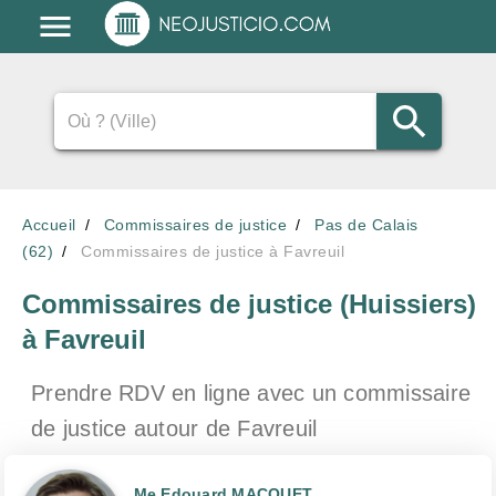
Accueil
Commissaires de justice
Pas de Calais
(62)
Commissaires de justice à Favreuil
Commissaires de justice (Huissiers)
à Favreuil
Prendre RDV en ligne avec un commissaire
de justice
autour de Favreuil
Me Edouard MACQUET