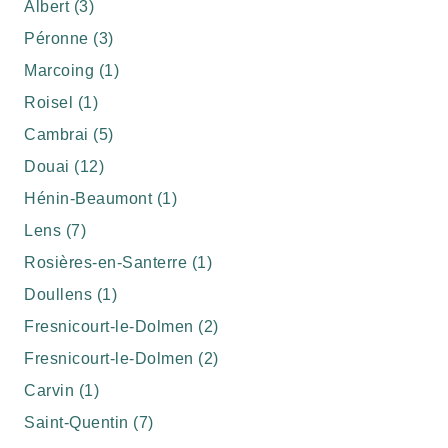
Albert (3)
Péronne (3)
Marcoing (1)
Roisel (1)
Cambrai (5)
Douai (12)
Hénin-Beaumont (1)
Lens (7)
Rosières-en-Santerre (1)
Doullens (1)
Fresnicourt-le-Dolmen (2)
Fresnicourt-le-Dolmen (2)
Carvin (1)
Saint-Quentin (7)