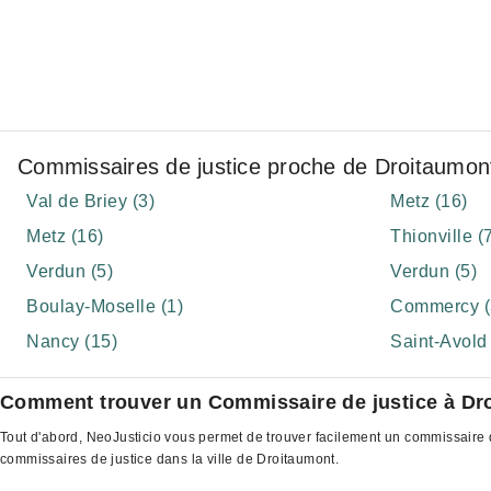
Commissaires de justice proche de Droitaumon
Val de Briey (3)
Metz (16)
Metz (16)
Thionville (
Verdun (5)
Verdun (5)
Boulay-Moselle (1)
Commercy (
Nancy (15)
Saint-Avold 
Comment trouver un Commissaire de justice à Dr
Tout d'abord, NeoJusticio vous permet de trouver facilement un commissaire d
commissaires de justice dans la ville de Droitaumont.