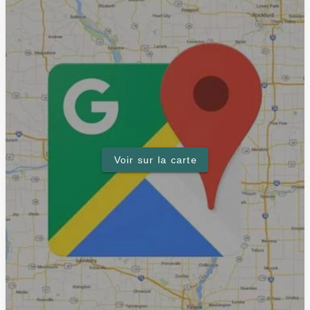
Voir sur la carte