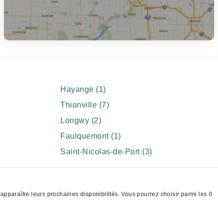
Hayange (1)
Thionville (7)
Longwy (2)
Faulquemont (1)
Saint-Nicolas-de-Port (3)
pparaître leurs prochaines disponibilités. Vous pourrez choisir parmi les 0