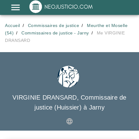
Accueil
Commissaires de justice
Meurthe et Moselle
(54)
Commissaires de justice - Jarny
Me VIRGINIE
DRANSARD
VIRGINIE DRANSARD, Commissaire de
justice (Huissier) à Jarny