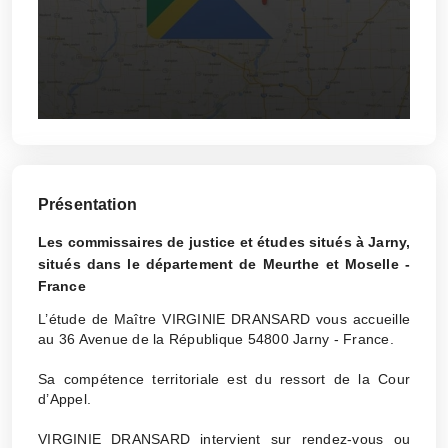
Présentation
Les commissaires de justice et études situés à Jarny,
situés dans le département de Meurthe et Moselle -
France
L’étude de Maître VIRGINIE DRANSARD vous accueille
au 36 Avenue de la République 54800 Jarny - France.
Sa compétence territoriale est du ressort de la Cour
d’Appel.
VIRGINIE DRANSARD intervient sur rendez-vous ou