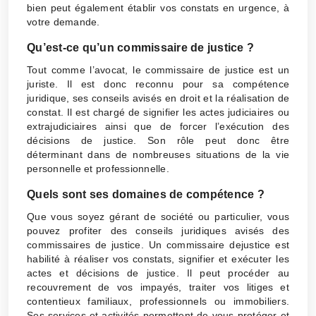
bien peut également établir vos constats en urgence, à
votre demande.
Qu’est-ce qu’un commissaire de justice ?
Tout comme l’avocat, le commissaire de justice est un
juriste. Il est donc reconnu pour sa compétence
juridique, ses conseils avisés en droit et la réalisation de
constat. Il est chargé de signifier les actes judiciaires ou
extrajudiciaires ainsi que de forcer l’exécution des
décisions de justice. Son rôle peut donc être
déterminant dans de nombreuses situations de la vie
personnelle et professionnelle.
Quels sont ses domaines de compétence ?
Que vous soyez gérant de société ou particulier, vous
pouvez profiter des conseils juridiques avisés des
commissaires de justice. Un commissaire dejustice est
habilité à réaliser vos constats, signifier et exécuter les
actes et décisions de justice. Il peut procéder au
recouvrement de vos impayés, traiter vos litiges et
contentieux familiaux, professionnels ou immobiliers.
Ses services et activités permettent de vous protéger et