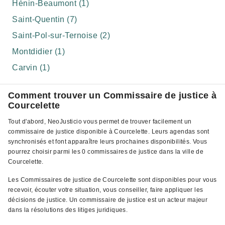
Hénin-Beaumont (1)
Saint-Quentin (7)
Saint-Pol-sur-Ternoise (2)
Montdidier (1)
Carvin (1)
Comment trouver un Commissaire de justice à
Courcelette
Tout d'abord, NeoJusticio vous permet de trouver facilement un
commissaire de justice disponible à Courcelette. Leurs agendas sont
synchronisés et font apparaître leurs prochaines disponibilités. Vous
pourrez choisir parmi les 0 commissaires de justice dans la ville de
Courcelette.
Les Commissaires de justice de Courcelette sont disponibles pour vous
recevoir, écouter votre situation, vous conseiller, faire appliquer les
décisions de justice. Un commissaire de justice est un acteur majeur
dans la résolutions des litiges juridiques.