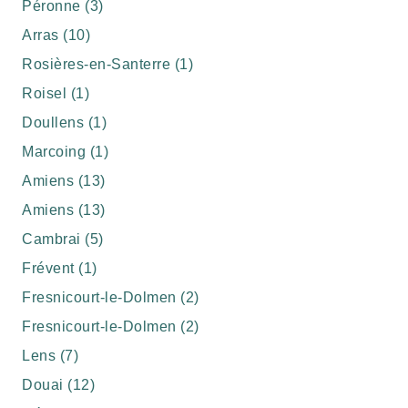
Péronne (3)
Arras (10)
Rosières-en-Santerre (1)
Roisel (1)
Doullens (1)
Marcoing (1)
Amiens (13)
Amiens (13)
Cambrai (5)
Frévent (1)
Fresnicourt-le-Dolmen (2)
Fresnicourt-le-Dolmen (2)
Lens (7)
Douai (12)