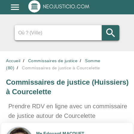
Accueil
Commissaires de justice
Somme
(80)
Commissaires de justice à Courcelette
Commissaires de justice (Huissiers)
à Courcelette
Prendre RDV en ligne avec un commissaire
de justice
autour de Courcelette
Me Edouard MACQUET