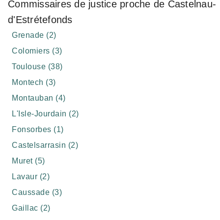
Commissaires de justice proche de Castelnau-
d'Estrétefonds
Grenade (2)
Colomiers (3)
Toulouse (38)
Montech (3)
Montauban (4)
L'Isle-Jourdain (2)
Fonsorbes (1)
Castelsarrasin (2)
Muret (5)
Lavaur (2)
Caussade (3)
Gaillac (2)