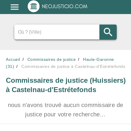
Accueil
Commissaires de justice
Haute-Garonne
(31)
Commissaires de justice à Castelnau-d'Estrétefonds
Commissaires de justice (Huissiers)
à Castelnau-d'Estrétefonds
nous n'avons trouvé aucun commissaire de
justice pour votre recherche…