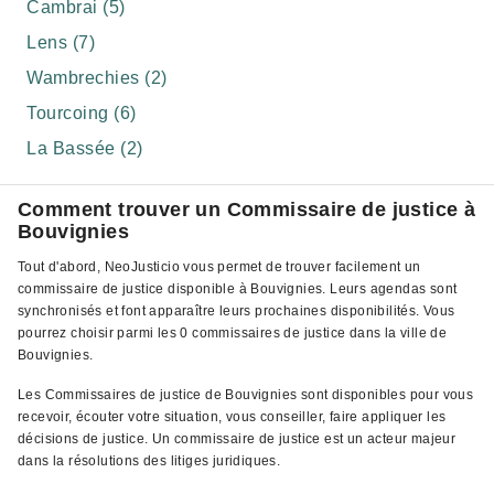
Cambrai (5)
Lens (7)
Wambrechies (2)
Tourcoing (6)
La Bassée (2)
Comment trouver un Commissaire de justice à
Bouvignies
Tout d'abord, NeoJusticio vous permet de trouver facilement un
commissaire de justice disponible à Bouvignies. Leurs agendas sont
synchronisés et font apparaître leurs prochaines disponibilités. Vous
pourrez choisir parmi les 0 commissaires de justice dans la ville de
Bouvignies.
Les Commissaires de justice de Bouvignies sont disponibles pour vous
recevoir, écouter votre situation, vous conseiller, faire appliquer les
décisions de justice. Un commissaire de justice est un acteur majeur
dans la résolutions des litiges juridiques.