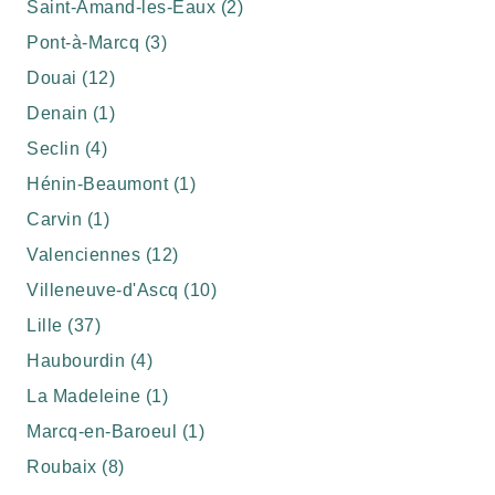
Saint-Amand-les-Eaux (2)
Pont-à-Marcq (3)
Douai (12)
Denain (1)
Seclin (4)
Hénin-Beaumont (1)
Carvin (1)
Valenciennes (12)
Villeneuve-d'Ascq (10)
Lille (37)
Haubourdin (4)
La Madeleine (1)
Marcq-en-Baroeul (1)
Roubaix (8)