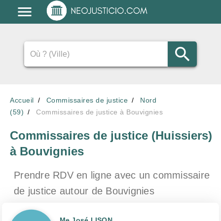
Accueil
Commissaires de justice
Nord
(59)
Commissaires de justice à Bouvignies
Commissaires de justice (Huissiers)
à Bouvignies
Prendre RDV en ligne avec un commissaire
de justice
autour de Bouvignies
Me José LISON