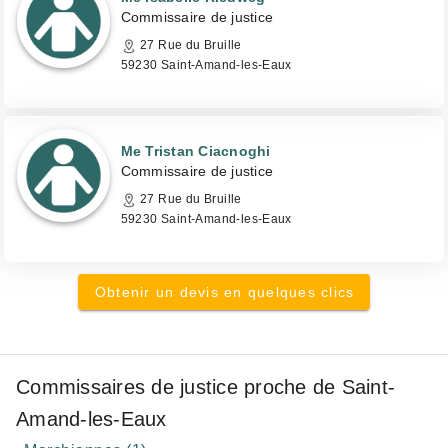
Commissaire de justice
27 Rue du Bruille
59230 Saint-Amand-les-Eaux
Me Tristan Ciacnoghi
Commissaire de justice
27 Rue du Bruille
59230 Saint-Amand-les-Eaux
Obtenir un devis en quelques clics
Commissaires de justice proche de Saint-
Amand-les-Eaux