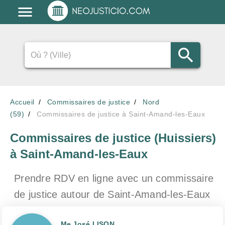
Accueil
Commissaires de justice
Nord
(59)
Commissaires de justice à Saint-Amand-les-Eaux
Commissaires de justice (Huissiers)
à Saint-Amand-les-Eaux
Prendre RDV en ligne avec un commissaire
de justice
autour de Saint-Amand-les-Eaux
Me José LISON