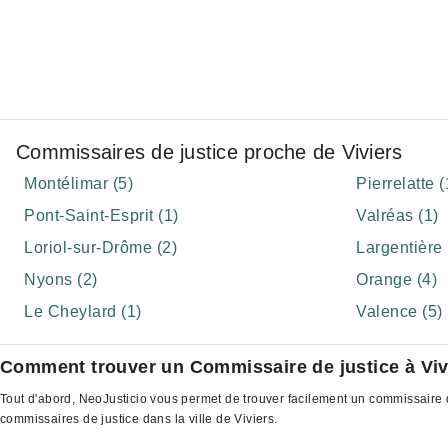
Commissaires de justice proche de Viviers
Montélimar (5)
Pierrelatte (
Pont-Saint-Esprit (1)
Valréas (1)
Loriol-sur-Drôme (2)
Largentière 
Nyons (2)
Orange (4)
Le Cheylard (1)
Valence (5)
Comment trouver un Commissaire de justice à Viv
Tout d'abord, NeoJusticio vous permet de trouver facilement un commissaire de
commissaires de justice dans la ville de Viviers.