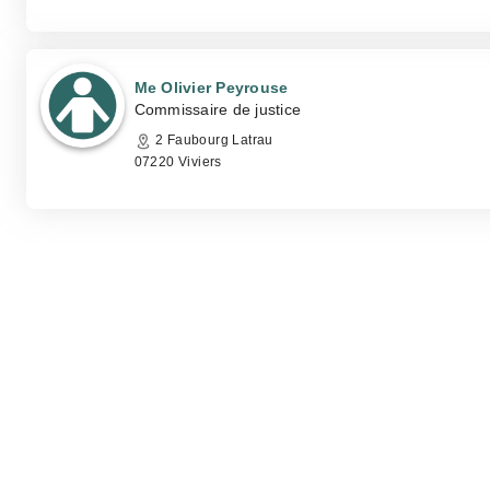
Me Olivier Peyrouse
Commissaire de justice
2 Faubourg Latrau
07220 Viviers