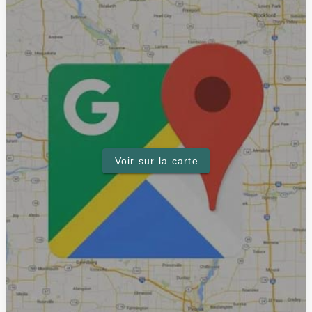
Voir sur la carte