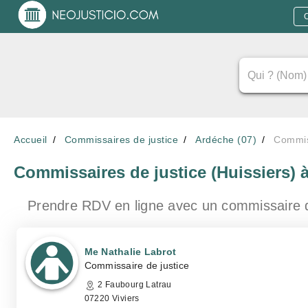
Accueil
Commissaires de justice
Ardéche (07)
Commiss
Commissaires de justice (Huissiers)
à
Prendre RDV en ligne avec un commissaire 
Me Nathalie Labrot
Commissaire de justice
2 Faubourg Latrau
07220 Viviers