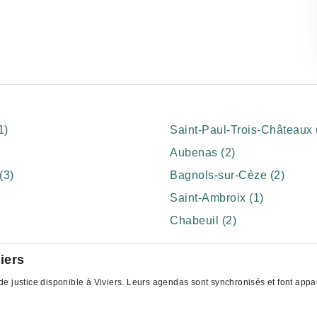
1)
Saint-Paul-Trois-Châteaux 
Aubenas (2)
(3)
Bagnols-sur-Cèze (2)
Saint-Ambroix (1)
Chabeuil (2)
iers
 justice disponible à Viviers. Leurs agendas sont synchronisés et font appara