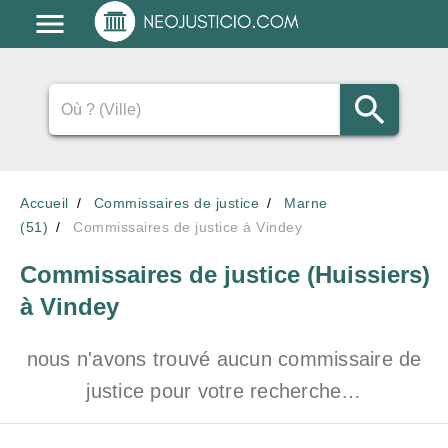
Accueil
Commissaires de justice
Marne
(51)
Commissaires de justice à Vindey
Commissaires de justice (Huissiers)
à Vindey
nous n'avons trouvé aucun commissaire de
justice pour votre recherche…