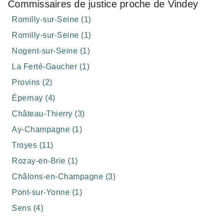
Commissaires de justice proche de Vindey
Romilly-sur-Seine (1)
Romilly-sur-Seine (1)
Nogent-sur-Seine (1)
La Ferté-Gaucher (1)
Provins (2)
Épernay (4)
Château-Thierry (3)
Ay-Champagne (1)
Troyes (11)
Rozay-en-Brie (1)
Châlons-en-Champagne (3)
Pont-sur-Yonne (1)
Sens (4)