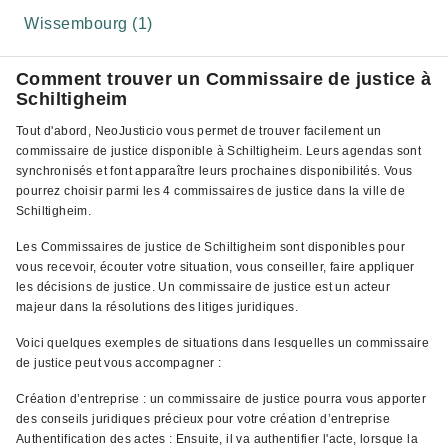
Wissembourg (1)
Comment trouver un Commissaire de justice à
Schiltigheim
Tout d'abord, NeoJusticio vous permet de trouver facilement un
commissaire de justice disponible à Schiltigheim. Leurs agendas sont
synchronisés et font apparaître leurs prochaines disponibilités. Vous
pourrez choisir parmi les 4 commissaires de justice dans la ville de
Schiltigheim.
Les Commissaires de justice de Schiltigheim sont disponibles pour
vous recevoir, écouter votre situation, vous conseiller, faire appliquer
les décisions de justice. Un commissaire de justice est un acteur
majeur dans la résolutions des litiges juridiques.
Voici quelques exemples de situations dans lesquelles un commissaire
de justice peut vous accompagner :
Création d’entreprise : un commissaire de justice pourra vous apporter
des conseils juridiques précieux pour votre création d’entreprise
Authentification des actes : Ensuite, il va authentifier l'acte, lorsque la