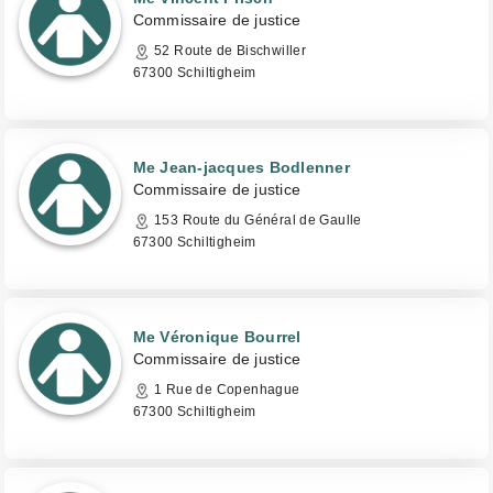
Commissaire de justice
52 Route de Bischwiller
67300 Schiltigheim
Me Jean-jacques Bodlenner
Commissaire de justice
153 Route du Général de Gaulle
67300 Schiltigheim
Me Véronique Bourrel
Commissaire de justice
1 Rue de Copenhague
67300 Schiltigheim