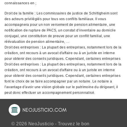
connaissances en ;
Droit de la famille : Les commissaires de justice de Schiltigheim sont
des acteurs privilégiés pour tous vos conflits familiaux. Il vous
accompagnera pour un non versement de pension alimentaire, une
notification de rupture de PACS, un constat d’inventaire au domicile
conjugal, une constitution de preuve pour un conflit familial, une
réévaluation de pension alimentaire, …
Droit des entreprises : La plupart des entreprises, notamment lors de la
création, ont recours à un avocat d'affaire ou à un juriste en interne
pour obtenir des conseils juridiques. Cependant, certaines entreprises
Droit des entreprises : La plupart des entreprises, notamment lors de la
création, ont recours à un avocat d'affaire ou à un juriste en interne
pour obtenir des conseils juridiques. Cependant, certaines entreprises
font le choix de se faire accompagner par un notaire. Le notaire a
l'avantage d'avoir une vision globale sur le patrimoine du dirigeant, il
peut donc effectuer un accompagnement personnalisé.
© 2026 NeoJusticio - Trouvez le bon