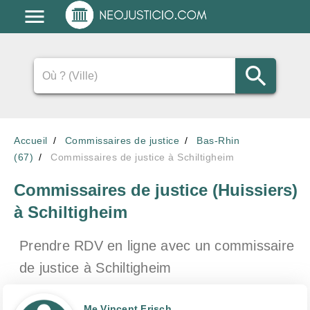
Accueil
Commissaires de justice
Bas-Rhin
(67)
Commissaires de justice à Schiltigheim
Commissaires de justice (Huissiers)
à Schiltigheim
Prendre RDV en ligne avec un commissaire
de justice
à Schiltigheim
Me Vincent Frisch