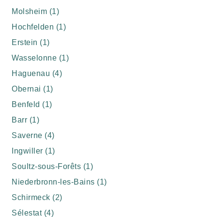
Molsheim (1)
Hochfelden (1)
Erstein (1)
Wasselonne (1)
Haguenau (4)
Obernai (1)
Benfeld (1)
Barr (1)
Saverne (4)
Ingwiller (1)
Soultz-sous-Forêts (1)
Niederbronn-les-Bains (1)
Schirmeck (2)
Sélestat (4)