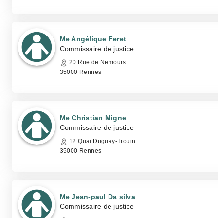
Me Angélique Feret
Commissaire de justice
20 Rue de Nemours
35000 Rennes
Me Christian Migne
Commissaire de justice
12 Quai Duguay-Trouin
35000 Rennes
Me Jean-paul Da silva
Commissaire de justice