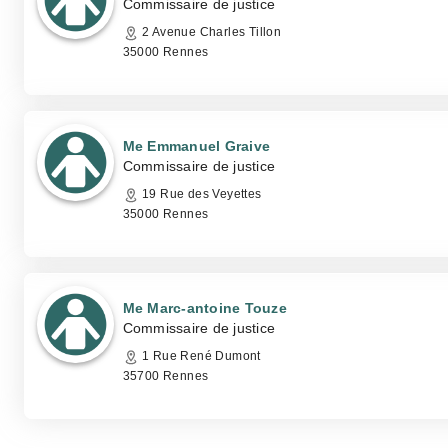
Commissaire de justice
2 Avenue Charles Tillon
35000 Rennes
Me Emmanuel Graive
Commissaire de justice
19 Rue des Veyettes
35000 Rennes
Me Marc-antoine Touze
Commissaire de justice
1 Rue René Dumont
35700 Rennes