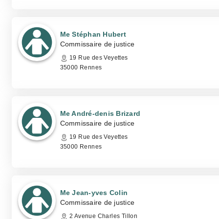
Me Stéphan Hubert
Commissaire de justice
19 Rue des Veyettes
35000 Rennes
Me André-denis Brizard
Commissaire de justice
19 Rue des Veyettes
35000 Rennes
Me Jean-yves Colin
Commissaire de justice
2 Avenue Charles Tillon