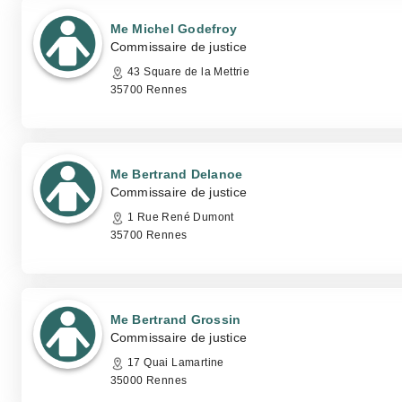
Me Michel Godefroy
Commissaire de justice
43 Square de la Mettrie
35700 Rennes
Me Bertrand Delanoe
Commissaire de justice
1 Rue René Dumont
35700 Rennes
Me Bertrand Grossin
Commissaire de justice
17 Quai Lamartine
35000 Rennes