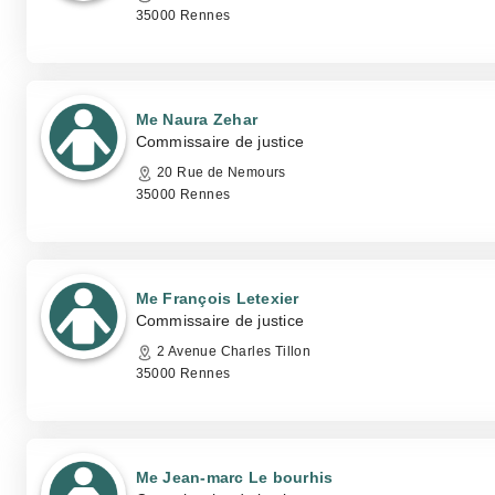
35000 Rennes
Me Naura Zehar
Commissaire de justice
20 Rue de Nemours
35000 Rennes
Me François Letexier
Commissaire de justice
2 Avenue Charles Tillon
35000 Rennes
Me Jean-marc Le bourhis