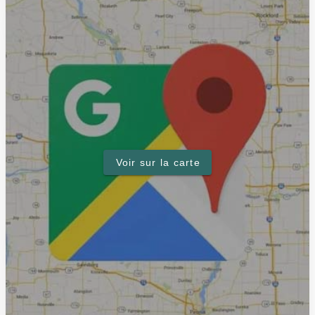
Voir sur la carte