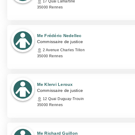
17 Quai Lamartine
35000 Rennes
Me Frédéric Nedellec
Commissaire de justice
2 Avenue Charles Tillon
35000 Rennes
Me Klervi Leroux
Commissaire de justice
12 Quai Duguay-Trouin
35000 Rennes
Me Richard Guillon