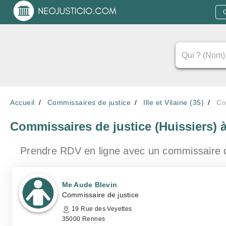
Accueil
Commissaires de justice
Ille et Vilaine (35)
Co
Commissaires de justice (Huissiers)
Prendre RDV en ligne avec un commissaire 
Me Aude Blevin
Commissaire de justice
19 Rue des Veyettes
35000 Rennes