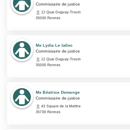
Commissaire de justice
12 Quai Duguay-Trouin
35000 Rennes
Me Lydia Le tallec
Commissaire de justice
12 Quai Duguay-Trouin
35000 Rennes
Me Béatrice Demange
Commissaire de justice
43 Square de la Mettrie
35700 Rennes