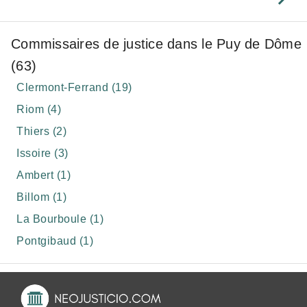
Commissaires de justice dans le Puy de Dôme
(63)
Clermont-Ferrand (19)
Riom (4)
Thiers (2)
Issoire (3)
Ambert (1)
Billom (1)
La Bourboule (1)
Pontgibaud (1)