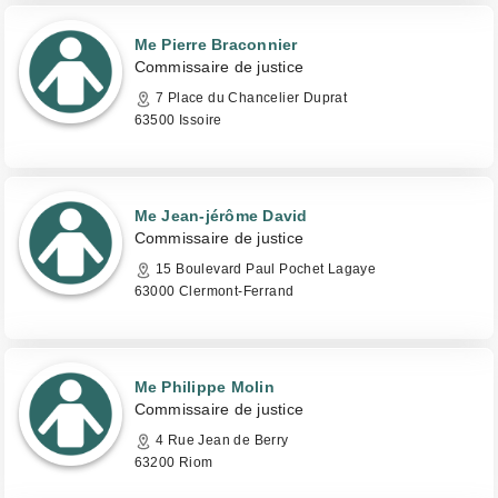
Me Pierre Braconnier
Commissaire de justice
7 Place du Chancelier Duprat
63500 Issoire
Me Jean-jérôme David
Commissaire de justice
15 Boulevard Paul Pochet Lagaye
63000 Clermont-Ferrand
Me Philippe Molin
Commissaire de justice
4 Rue Jean de Berry
63200 Riom