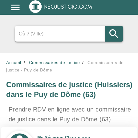
Accueil
Commissaires de justice
Commissaires de
justice - Puy de Dôme
Commissaires de justice (Huissiers)
dans le Puy de Dôme (63)
Prendre RDV en ligne avec un commissaire
de justice
dans le Puy de Dôme (63)
Me Séverine Chanteloup