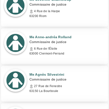
Commissaire de justice
4 Rue de la Harpe
63200 Riom
Me Anne-andréa Rolland
Commissaire de justice
6 Rue de l'Étoile
63000 Clermont-Ferrand
Me Agnès Silvestrini
Commissaire de justice
27 Rue de Fenestre
63150 La Bourboule