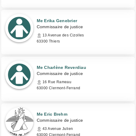
Me Erika Genebrier
Commissaire de justice
13 Avenue des Cizolles
63300 Thiers
Me Charlène Reverdiau
Commissaire de justice
16 Rue Rameau
63000 Clermont-Ferrand
Me Eric Brehm
Commissaire de justice
43 Avenue Julien
63000 Clermont-Ferrand