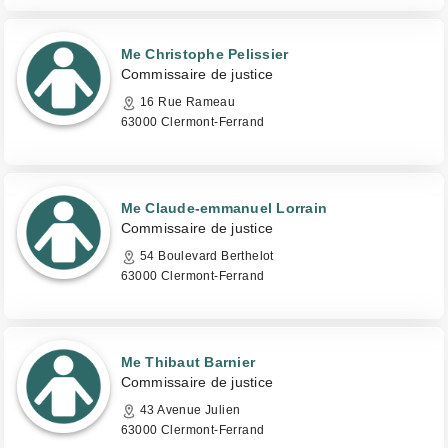
Me Christophe Pelissier
Commissaire de justice
16 Rue Rameau
63000 Clermont-Ferrand
Me Claude-emmanuel Lorrain
Commissaire de justice
54 Boulevard Berthelot
63000 Clermont-Ferrand
Me Thibaut Barnier
Commissaire de justice
43 Avenue Julien
63000 Clermont-Ferrand