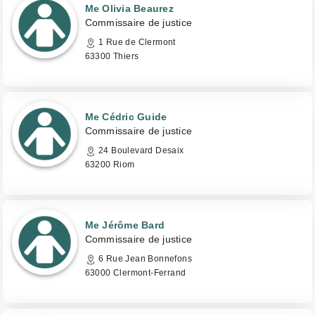
Me Olivia Beaurez
Commissaire de justice
1 Rue de Clermont
63300 Thiers
Me Cédric Guide
Commissaire de justice
24 Boulevard Desaix
63200 Riom
Me Jérôme Bard
Commissaire de justice
6 Rue Jean Bonnefons
63000 Clermont-Ferrand