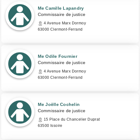
Me Camille Lapandry
Commissaire de justice
4 Avenue Marx Dormoy
63000 Clermont-Ferrand
Me Odile Fournier
Commissaire de justice
4 Avenue Marx Dormoy
63000 Clermont-Ferrand
Me Joëlle Cochelin
Commissaire de justice
15 Place du Chancelier Duprat
63500 Issoire