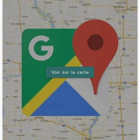
Voir sur la carte