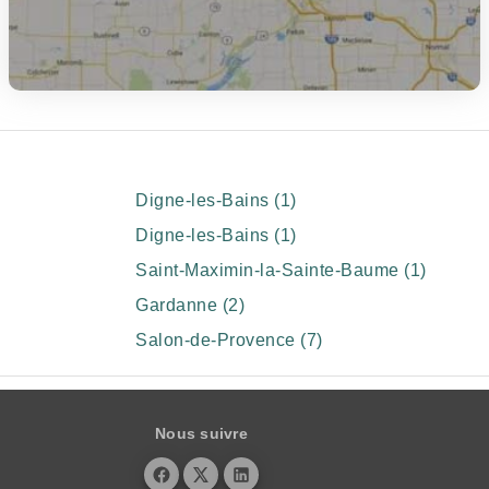
Digne-les-Bains (1)
Digne-les-Bains (1)
Saint-Maximin-la-Sainte-Baume (1)
Gardanne (2)
Salon-de-Provence (7)
Nous suivre