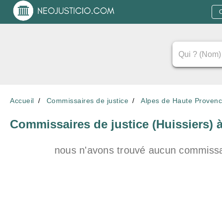
Accueil
Commissaires de justice
Alpes de Haute Provenc
Commissaires de justice (Huissiers)
nous n'avons trouvé aucun commissai