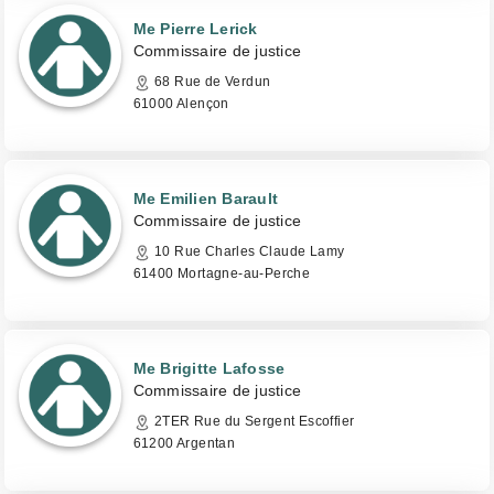
Me Pierre Lerick
Commissaire de justice
68 Rue de Verdun
61000 Alençon
Me Emilien Barault
Commissaire de justice
10 Rue Charles Claude Lamy
61400 Mortagne-au-Perche
Me Brigitte Lafosse
Commissaire de justice
2TER Rue du Sergent Escoffier
61200 Argentan