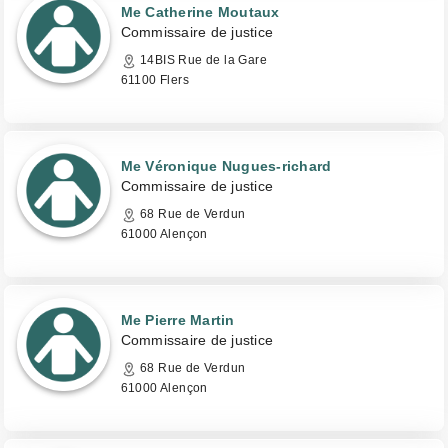
Me Catherine Moutaux
Commissaire de justice
14BIS Rue de la Gare
61100 Flers
Me Véronique Nugues-richard
Commissaire de justice
68 Rue de Verdun
61000 Alençon
Me Pierre Martin
Commissaire de justice
68 Rue de Verdun
61000 Alençon