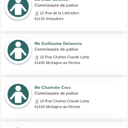
Commissaire de justice
12 Rue de la Libération
61120 Vimoutiers
Me Guillaume Delacroix
Commissaire de justice
10 Rue Charles Claude Lamy
61400 Mortagne-au-Perche
Me Charlotte Croc
Commissaire de justice
10 Rue Charles Claude Lamy
61400 Mortagne-au-Perche