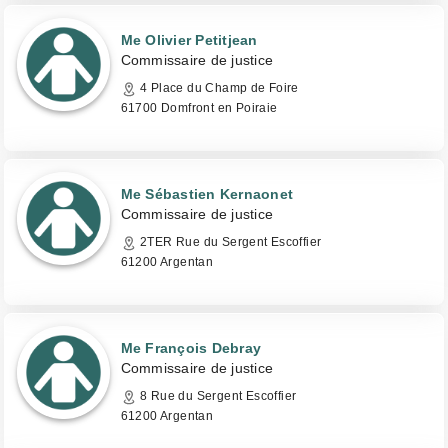
Me Olivier Petitjean
Commissaire de justice
4 Place du Champ de Foire
61700 Domfront en Poiraie
Me Sébastien Kernaonet
Commissaire de justice
2TER Rue du Sergent Escoffier
61200 Argentan
Me François Debray
Commissaire de justice
8 Rue du Sergent Escoffier
61200 Argentan