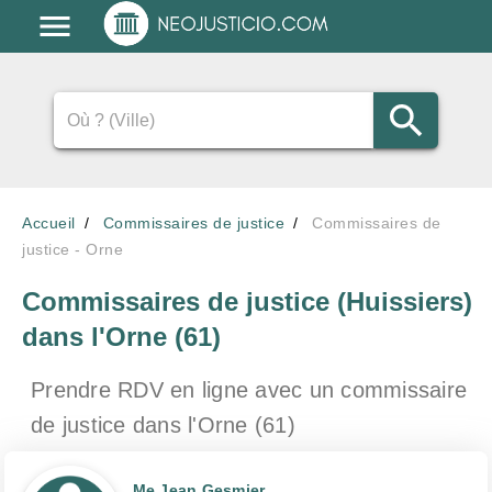
Accueil
Commissaires de justice
Commissaires de
justice - Orne
Commissaires de justice (Huissiers)
dans l'Orne (61)
Prendre RDV en ligne avec un commissaire
de justice
dans l'Orne (61)
Me Jean Gesmier