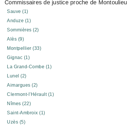
Commissaires de justice proche de Montoulieu
Sauve (1)
Anduze (1)
Sommières (2)
Alès (9)
Montpellier (33)
Gignac (1)
La Grand-Combe (1)
Lunel (2)
Aimargues (2)
Clermont-l'Hérault (1)
Nîmes (22)
Saint-Ambroix (1)
Uzès (5)