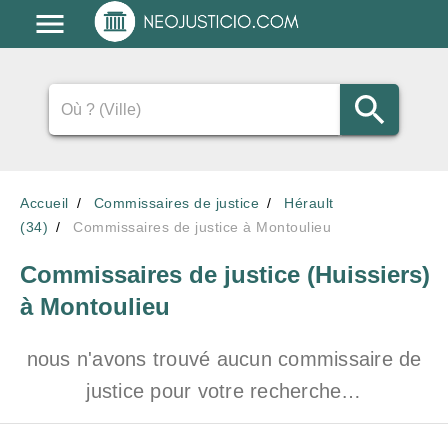
Accueil
Commissaires de justice
Hérault
(34)
Commissaires de justice à Montoulieu
Commissaires de justice (Huissiers)
à Montoulieu
nous n'avons trouvé aucun commissaire de
justice pour votre recherche…