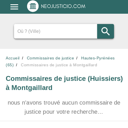
Accueil
Commissaires de justice
Hautes-Pyrénées
(65)
Commissaires de justice à Montgaillard
Commissaires de justice (Huissiers)
à Montgaillard
nous n'avons trouvé aucun commissaire de
justice pour votre recherche…