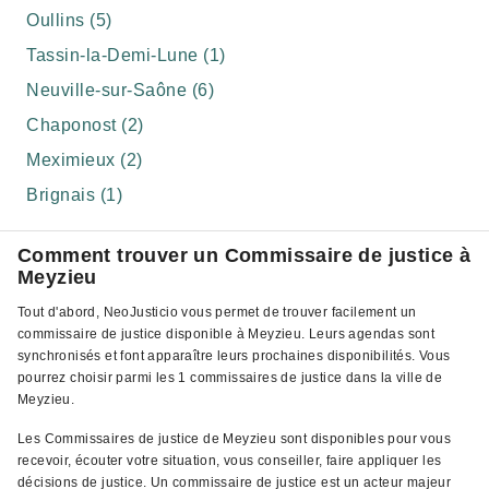
Oullins (5)
Tassin-la-Demi-Lune (1)
Neuville-sur-Saône (6)
Chaponost (2)
Meximieux (2)
Brignais (1)
Comment trouver un Commissaire de justice à
Meyzieu
Tout d'abord, NeoJusticio vous permet de trouver facilement un
commissaire de justice disponible à Meyzieu. Leurs agendas sont
synchronisés et font apparaître leurs prochaines disponibilités. Vous
pourrez choisir parmi les 1 commissaires de justice dans la ville de
Meyzieu.
Les Commissaires de justice de Meyzieu sont disponibles pour vous
recevoir, écouter votre situation, vous conseiller, faire appliquer les
décisions de justice. Un commissaire de justice est un acteur majeur