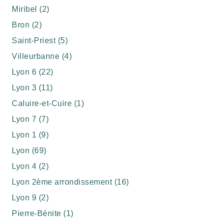
Miribel (2)
Bron (2)
Saint-Priest (5)
Villeurbanne (4)
Lyon 6 (22)
Lyon 3 (11)
Caluire-et-Cuire (1)
Lyon 7 (7)
Lyon 1 (9)
Lyon (69)
Lyon 4 (2)
Lyon 2ème arrondissement (16)
Lyon 9 (2)
Pierre-Bénite (1)