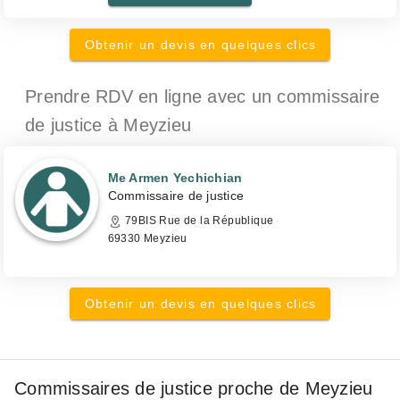
Obtenir un devis en quelques clics
Prendre RDV en ligne avec un commissaire
de justice
à Meyzieu
Me Armen Yechichian
Commissaire de justice
79BIS Rue de la République
69330 Meyzieu
Obtenir un devis en quelques clics
Commissaires de justice proche de Meyzieu