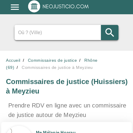
Accueil
Commissaires de justice
Rhône
(69)
Commissaires de justice à Meyzieu
Commissaires de justice (Huissiers)
à Meyzieu
Prendre RDV en ligne avec un commissaire
de justice
autour de Meyzieu
Me Mélanie Hoarau