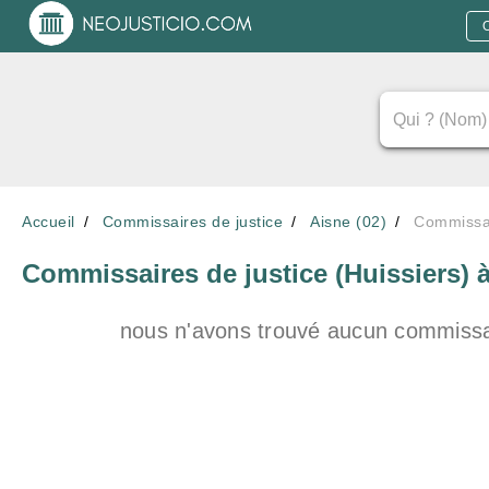
Accueil
Commissaires de justice
Aisne (02)
Commissai
Commissaires de justice (Huissiers)
nous n'avons trouvé aucun commissai