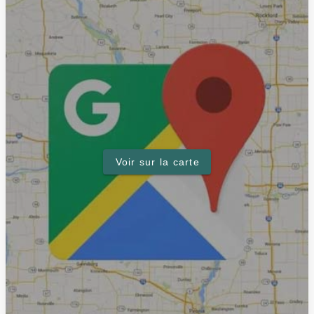
Voir sur la carte