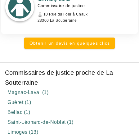
Commissaire de justice
10 Rue du Four à Chaux
23300 La Souterraine
Obtenir un devis en quelques clics
Commissaires de justice proche de La
Souterraine
Magnac-Laval (1)
Guéret (1)
Bellac (1)
Saint-Léonard-de-Noblat (1)
Limoges (13)