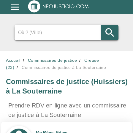
Accueil
Commissaires de justice
Creuse
(23)
Commissaires de justice à La Souterraine
Commissaires de justice (Huissiers)
à La Souterraine
Prendre RDV en ligne avec un commissaire
de justice
à La Souterraine
Me Rémy Edme