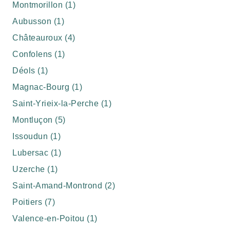
Montmorillon (1)
Aubusson (1)
Châteauroux (4)
Confolens (1)
Déols (1)
Magnac-Bourg (1)
Saint-Yrieix-la-Perche (1)
Montluçon (5)
Issoudun (1)
Lubersac (1)
Uzerche (1)
Saint-Amand-Montrond (2)
Poitiers (7)
Valence-en-Poitou (1)