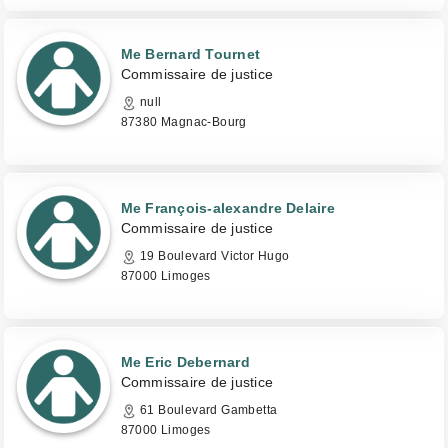
Me Bernard Tournet
Commissaire de justice
null
87380 Magnac-Bourg
Me François-alexandre Delaire
Commissaire de justice
19 Boulevard Victor Hugo
87000 Limoges
Me Eric Debernard
Commissaire de justice
61 Boulevard Gambetta
87000 Limoges