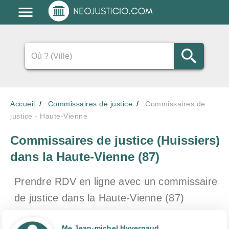
Accueil
Commissaires de justice
Commissaires de
justice - Haute-Vienne
Commissaires de justice (Huissiers)
dans la Haute-Vienne (87)
Prendre RDV en ligne avec un commissaire
de justice
dans la Haute-Vienne (87)
Me Jean-michel Hyvernaud