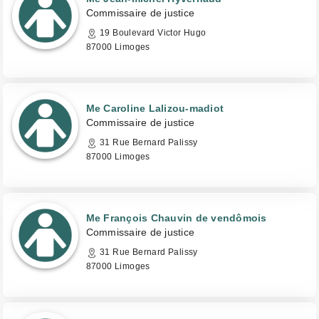
Commissaire de justice
19 Boulevard Victor Hugo
87000 Limoges
Me Caroline Lalizou-madiot
Commissaire de justice
31 Rue Bernard Palissy
87000 Limoges
Me François Chauvin de vendômois
Commissaire de justice
31 Rue Bernard Palissy
87000 Limoges