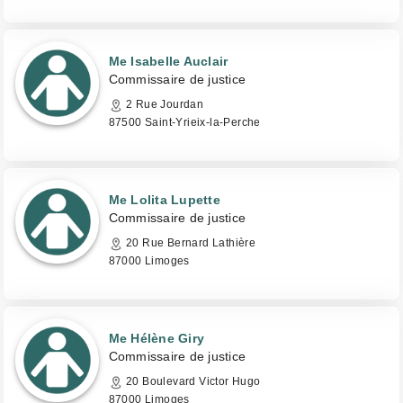
Me Isabelle Auclair
Commissaire de justice
2 Rue Jourdan
87500 Saint-Yrieix-la-Perche
Me Lolita Lupette
Commissaire de justice
20 Rue Bernard Lathière
87000 Limoges
Me Hélène Giry
Commissaire de justice
20 Boulevard Victor Hugo
87000 Limoges