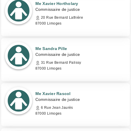
Me Xavier Hortholary
Commissaire de justice
20 Rue Bernard Lathière
87000 Limoges
Me Sandra Pille
Commissaire de justice
31 Rue Bernard Palissy
87000 Limoges
Me Xavier Rascol
Commissaire de justice
6 Rue Jean Jaurès
87000 Limoges