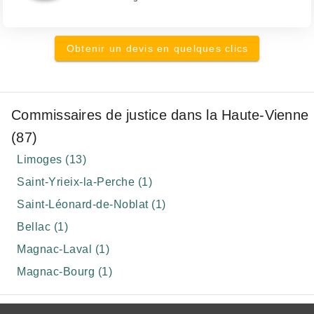
Obtenir un devis en quelques clics
Commissaires de justice dans la Haute-Vienne
(87)
Limoges (13)
Saint-Yrieix-la-Perche (1)
Saint-Léonard-de-Noblat (1)
Bellac (1)
Magnac-Laval (1)
Magnac-Bourg (1)