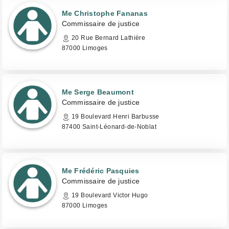
Me Christophe Fananas
Commissaire de justice
20 Rue Bernard Lathière
87000 Limoges
Me Serge Beaumont
Commissaire de justice
19 Boulevard Henri Barbusse
87400 Saint-Léonard-de-Noblat
Me Frédéric Pasquies
Commissaire de justice
19 Boulevard Victor Hugo
87000 Limoges