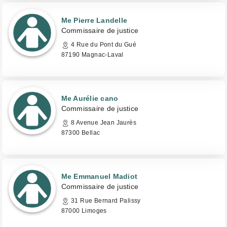
Me Pierre Landelle
Commissaire de justice
4 Rue du Pont du Gué
87190 Magnac-Laval
Me Aurélie cano
Commissaire de justice
8 Avenue Jean Jaurès
87300 Bellac
Me Emmanuel Madiot
Commissaire de justice
31 Rue Bernard Palissy
87000 Limoges