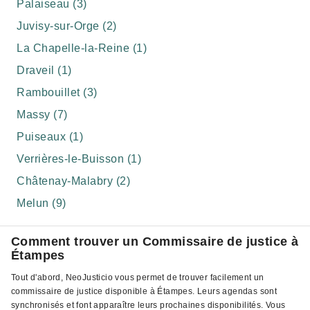
Palaiseau (3)
Juvisy-sur-Orge (2)
La Chapelle-la-Reine (1)
Draveil (1)
Rambouillet (3)
Massy (7)
Puiseaux (1)
Verrières-le-Buisson (1)
Châtenay-Malabry (2)
Melun (9)
Comment trouver un Commissaire de justice à
Étampes
Tout d'abord, NeoJusticio vous permet de trouver facilement un
commissaire de justice disponible à Étampes. Leurs agendas sont
synchronisés et font apparaître leurs prochaines disponibilités. Vous