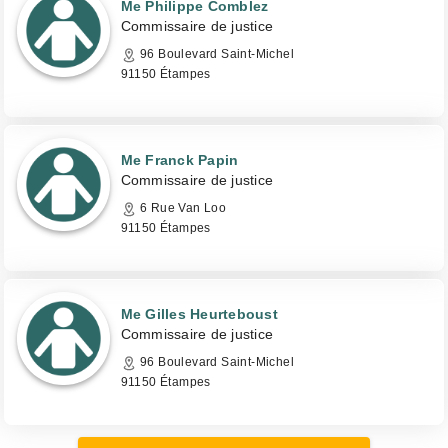
Me Philippe Comblez
Commissaire de justice
96 Boulevard Saint-Michel
91150 Étampes
Me Franck Papin
Commissaire de justice
6 Rue Van Loo
91150 Étampes
Me Gilles Heurteboust
Commissaire de justice
96 Boulevard Saint-Michel
91150 Étampes