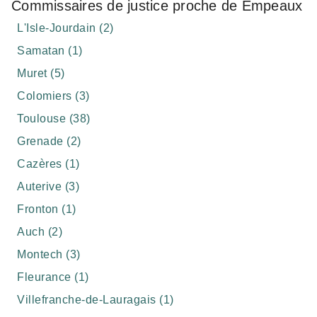
Commissaires de justice proche de Empeaux
L'Isle-Jourdain (2)
Samatan (1)
Muret (5)
Colomiers (3)
Toulouse (38)
Grenade (2)
Cazères (1)
Auterive (3)
Fronton (1)
Auch (2)
Montech (3)
Fleurance (1)
Villefranche-de-Lauragais (1)