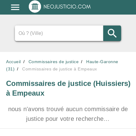
Accueil
Commissaires de justice
Haute-Garonne
(31)
Commissaires de justice à Empeaux
Commissaires de justice (Huissiers)
à Empeaux
nous n'avons trouvé aucun commissaire de
justice pour votre recherche…