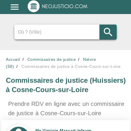
Accueil
Commissaires de justice
Niévre
(58)
Commissaires de justice à Cosne-Cours-sur-Loire
Commissaires de justice (Huissiers)
à Cosne-Cours-sur-Loire
Prendre RDV en ligne avec un commissaire
de justice
à Cosne-Cours-sur-Loire
Me Virginie Mascart-lefevre