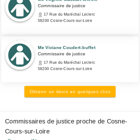
Commissaire de justice
17 Rue du Maréchal Leclerc
58200 Cosne-Cours-sur-Loire
Me Viviane Coudert-buffet
Commissaire de justice
17 Rue du Maréchal Leclerc
58200 Cosne-Cours-sur-Loire
Obtenir un devis en quelques clics
Commissaires de justice proche de Cosne-
Cours-sur-Loire