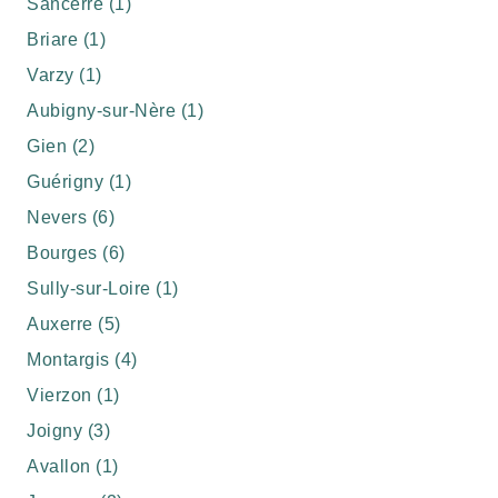
Sancerre (1)
Briare (1)
Varzy (1)
Aubigny-sur-Nère (1)
Gien (2)
Guérigny (1)
Nevers (6)
Bourges (6)
Sully-sur-Loire (1)
Auxerre (5)
Montargis (4)
Vierzon (1)
Joigny (3)
Avallon (1)