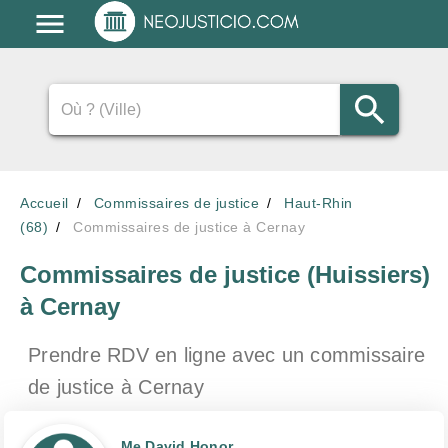
Accueil
Commissaires de justice
Haut-Rhin
(68)
Commissaires de justice à Cernay
Commissaires de justice (Huissiers)
à Cernay
Prendre RDV en ligne avec un commissaire
de justice
à Cernay
Me David Honor