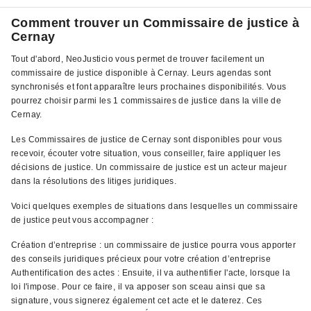
Comment trouver un Commissaire de justice à
Cernay
Tout d'abord, NeoJusticio vous permet de trouver facilement un
commissaire de justice disponible à Cernay. Leurs agendas sont
synchronisés et font apparaître leurs prochaines disponibilités. Vous
pourrez choisir parmi les 1 commissaires de justice dans la ville de
Cernay.
Les Commissaires de justice de Cernay sont disponibles pour vous
recevoir, écouter votre situation, vous conseiller, faire appliquer les
décisions de justice. Un commissaire de justice est un acteur majeur
dans la résolutions des litiges juridiques.
Voici quelques exemples de situations dans lesquelles un commissaire
de justice peut vous accompagner :
Création d’entreprise : un commissaire de justice pourra vous apporter
des conseils juridiques précieux pour votre création d’entreprise
Authentification des actes : Ensuite, il va authentifier l'acte, lorsque la
loi l'impose. Pour ce faire, il va apposer son sceau ainsi que sa
signature, vous signerez également cet acte et le daterez. Ces