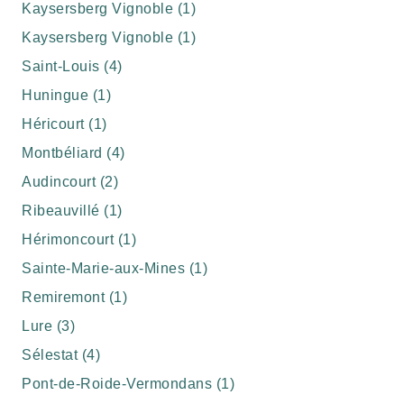
Kaysersberg Vignoble (1)
Kaysersberg Vignoble (1)
Saint-Louis (4)
Huningue (1)
Héricourt (1)
Montbéliard (4)
Audincourt (2)
Ribeauvillé (1)
Hérimoncourt (1)
Sainte-Marie-aux-Mines (1)
Remiremont (1)
Lure (3)
Sélestat (4)
Pont-de-Roide-Vermondans (1)