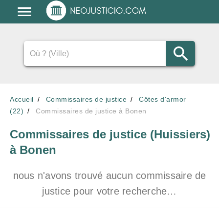
Accueil
Commissaires de justice
Côtes d'armor
(22)
Commissaires de justice à Bonen
Commissaires de justice (Huissiers)
à Bonen
nous n'avons trouvé aucun commissaire de
justice pour votre recherche…