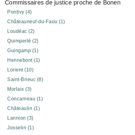
Commissaires de justice proche de Bonen
Pontivy (4)
Châteauneuf-du-Faou (1)
Loudéac (2)
Quimperlé (2)
Guingamp (1)
Hennebont (1)
Lorient (10)
Saint-Brieuc (8)
Morlaix (3)
Concarneau (1)
Châteaulin (1)
Lannion (3)
Josselin (1)