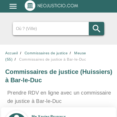
Accueil
Commissaires de justice
Meuse
(55)
Commissaires de justice à Bar-le-Duc
Commissaires de justice (Huissiers)
à Bar-le-Duc
Prendre RDV en ligne avec un commissaire
de justice
à Bar-le-Duc
Me Xavier Prunaux