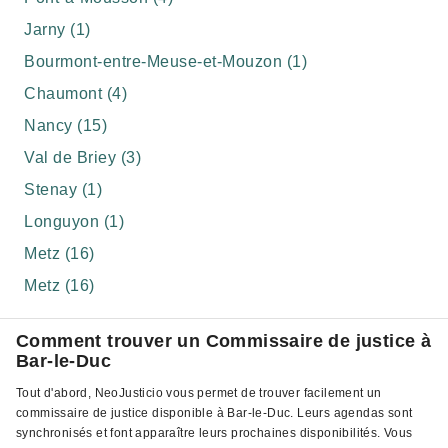
Jarny (1)
Bourmont-entre-Meuse-et-Mouzon (1)
Chaumont (4)
Nancy (15)
Val de Briey (3)
Stenay (1)
Longuyon (1)
Metz (16)
Metz (16)
Comment trouver un Commissaire de justice à
Bar-le-Duc
Tout d'abord, NeoJusticio vous permet de trouver facilement un
commissaire de justice disponible à Bar-le-Duc. Leurs agendas sont
synchronisés et font apparaître leurs prochaines disponibilités. Vous