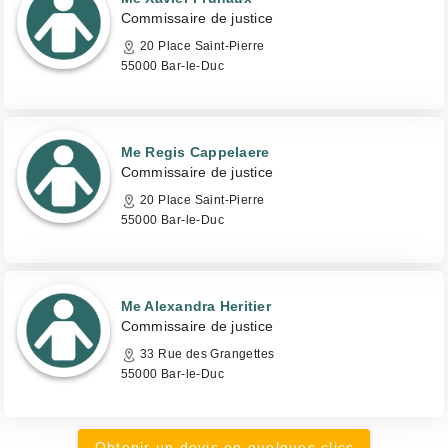
Commissaire de justice
20 Place Saint-Pierre
55000 Bar-le-Duc
Me Regis Cappelaere
Commissaire de justice
20 Place Saint-Pierre
55000 Bar-le-Duc
Me Alexandra Heritier
Commissaire de justice
33 Rue des Grangettes
55000 Bar-le-Duc
Obtenir un devis en quelques clics