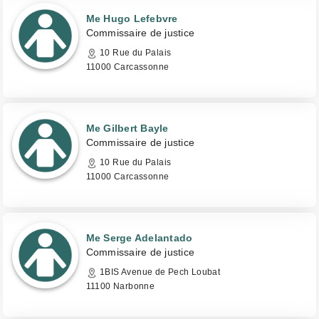
Me Hugo Lefebvre
Commissaire de justice
10 Rue du Palais
11000 Carcassonne
Me Gilbert Bayle
Commissaire de justice
10 Rue du Palais
11000 Carcassonne
Me Serge Adelantado
Commissaire de justice
1BIS Avenue de Pech Loubat
11100 Narbonne