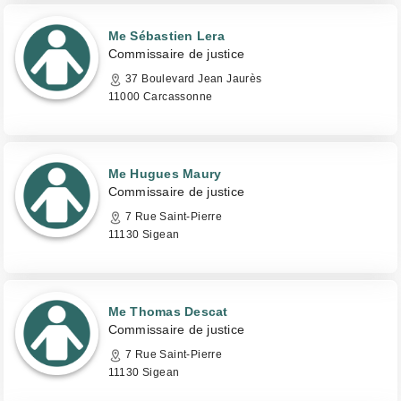
Me Sébastien Lera
Commissaire de justice
37 Boulevard Jean Jaurès
11000 Carcassonne
Me Hugues Maury
Commissaire de justice
7 Rue Saint-Pierre
11130 Sigean
Me Thomas Descat
Commissaire de justice
7 Rue Saint-Pierre
11130 Sigean