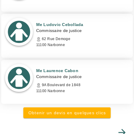
Me Ludovic Cebollada
Commissaire de justice
62 Rue Demoge
11100 Narbonne
Me Laurence Cabon
Commissaire de justice
9A Boulevard de 1848
11100 Narbonne
Obtenir un devis en quelques clics