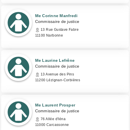
Me Corinne Manfredi
Commissaire de justice
13 Rue Gustave Fabre
11100 Narbonne
Me Laurine Lefrêne
Commissaire de justice
13 Avenue des Pins
11200 Lézignan-Corbières
Me Laurent Prosper
Commissaire de justice
76 Allée d'Iéna
11000 Carcassonne