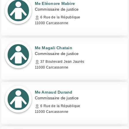
Me Eléonore Mabire
Commissaire de justice
6 Rue de la République
11000 Carcassonne
Me Magali Chatain
Commissaire de justice
37 Boulevard Jean Jaurès
11000 Carcassonne
Me Arnaud Durand
Commissaire de justice
6 Rue de la République
11000 Carcassonne