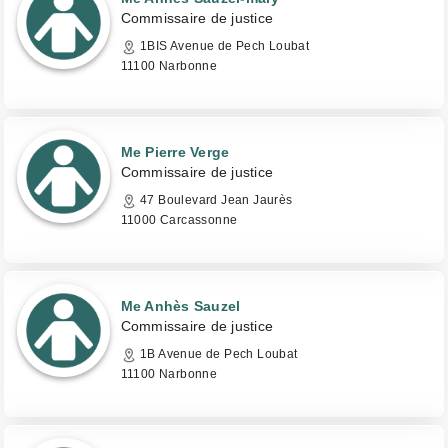
Commissaire de justice
1BIS Avenue de Pech Loubat
11100 Narbonne
Me Pierre Verge
Commissaire de justice
47 Boulevard Jean Jaurès
11000 Carcassonne
Me Anhès Sauzel
Commissaire de justice
1B Avenue de Pech Loubat
11100 Narbonne