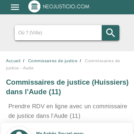
Accueil
Commissaires de justice
Commissaires de
justice - Aude
Commissaires de justice (Huissiers)
dans l'Aude (11)
Prendre RDV en ligne avec un commissaire
de justice
dans l'Aude (11)
Me Anhès Sauzel-mary