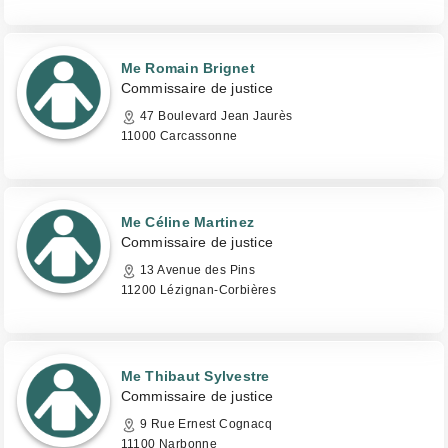
Me Romain Brignet
Commissaire de justice
47 Boulevard Jean Jaurès
11000 Carcassonne
Me Céline Martinez
Commissaire de justice
13 Avenue des Pins
11200 Lézignan-Corbières
Me Thibaut Sylvestre
Commissaire de justice
9 Rue Ernest Cognacq
11100 Narbonne