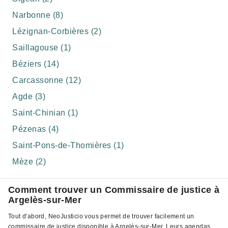
Narbonne (8)
Lézignan-Corbières (2)
Saillagouse (1)
Béziers (14)
Carcassonne (12)
Agde (3)
Saint-Chinian (1)
Pézenas (4)
Saint-Pons-de-Thomières (1)
Mèze (2)
Comment trouver un Commissaire de justice à
Argelès-sur-Mer
Tout d'abord, NeoJusticio vous permet de trouver facilement un
commissaire de justice disponible à Argelès-sur-Mer. Leurs agendas