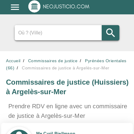
Accueil
Commissaires de justice
Pyrénées Orientales
(66)
Commissaires de justice à Argelès-sur-Mer
Commissaires de justice (Huissiers)
à Argelès-sur-Mer
Prendre RDV en ligne avec un commissaire
de justice
à Argelès-sur-Mer
Me Cyril Biellmann