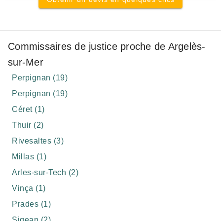
Commissaires de justice proche de Argelès-
sur-Mer
Perpignan (19)
Perpignan (19)
Céret (1)
Thuir (2)
Rivesaltes (3)
Millas (1)
Arles-sur-Tech (2)
Vinça (1)
Prades (1)
Sigean (2)