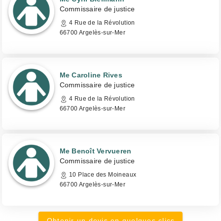
Commissaire de justice
4 Rue de la Révolution
66700 Argelès-sur-Mer
Me Caroline Rives
Commissaire de justice
4 Rue de la Révolution
66700 Argelès-sur-Mer
Me Benoît Vervueren
Commissaire de justice
10 Place des Moineaux
66700 Argelès-sur-Mer
Obtenir un devis en quelques clics