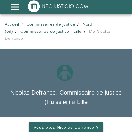
Accueil
Commissaires de justice
Nord
(59)
Commissaires de justice - Lille
Me Nicolas
Defrance
Nicolas Defrance, Commissaire de justice
(Huissier) à Lille
Vous êtes Nicolas Defrance ?