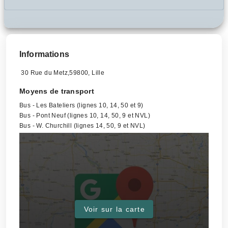
Informations
30 Rue du Metz,59800, Lille
Moyens de transport
Bus - Les Bateliers (lignes 10, 14, 50 et 9)
Bus - Pont Neuf (lignes 10, 14, 50, 9 et NVL)
Bus - W. Churchill (lignes 14, 50, 9 et NVL)
Voir sur la carte