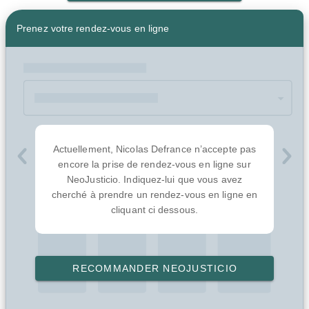
Prenez votre rendez-vous en ligne
Actuellement, Nicolas Defrance n’accepte pas
encore la prise de rendez-vous en ligne sur
NeoJusticio. Indiquez-lui que vous avez
cherché à prendre un rendez-vous en ligne en
cliquant ci dessous.
RECOMMANDER NEOJUSTICIO