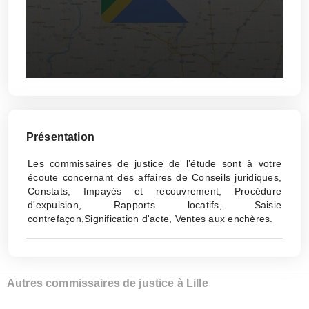
Présentation
Les commissaires de justice de l’étude sont à votre
écoute concernant des affaires de Conseils juridiques,
Constats, Impayés et recouvrement, Procédure
d'expulsion, Rapports locatifs, Saisie
contrefaçon,Signification d'acte, Ventes aux enchères.
Autres commissaires de justice à Lille